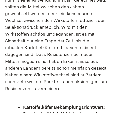
sollten die Mittel zwischen den Jahren
gewechselt werden, denn ein konsequenter
Wechsel zwischen den Wirkstoffen reduziert den
Selektionsdruck erheblich. Wird mit den
Wirkstoffen achtlos umgegangen, ist es mit
Sicherheit nur eine Frage der Zeit, bis die
robusten Kartoffelkäfer und Larven resistent
dagegen sind. Dass Resistenzen bei neuen
Mitteln möglich sind, haben Erkenntnisse aus
anderen Ländern bereits schon mehrfach gezeigt.
Neben einem Wirkstoffwechsel sind außerdem
noch viele weitere Punkte zu berücksichtigen, um
Resistenzen zu vermeiden.
Kartoffelkäfer Bekämpfungsrichtwert: