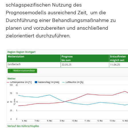
schlagspezifischen Nutzung des
Prognosemodells ausreichend Zeit, um die
Durchführung einer Behandlungsmaßnahme zu
planen und vorzubereiten und anschließend
zielorientiert durchzuführen.