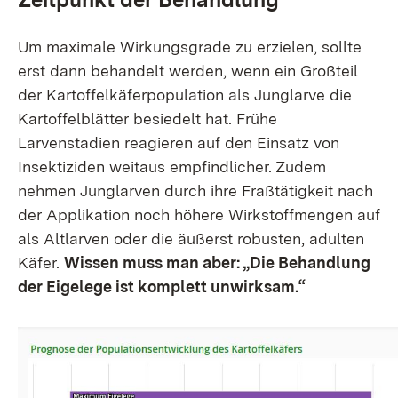
Um maximale Wirkungsgrade zu erzielen, sollte
erst dann behandelt werden, wenn ein Großteil
der Kartoffelkäferpopulation als Junglarve die
Kartoffelblätter besiedelt hat. Frühe
Larvenstadien reagieren auf den Einsatz von
Insektiziden weitaus empfindlicher. Zudem
nehmen Junglarven durch ihre Fraßtätigkeit nach
der Applikation noch höhere Wirkstoffmengen auf
als Altlarven oder die äußerst robusten, adulten
Käfer.
Wissen muss man aber: „Die Behandlung
der Eigelege ist komplett unwirksam.“