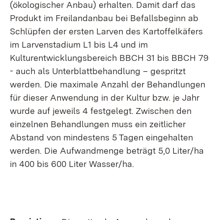
(ökologischer Anbau) erhalten. Damit darf das
Produkt im Freilandanbau bei Befallsbeginn ab
Schlüpfen der ersten Larven des Kartoffelkäfers
im Larvenstadium L1 bis L4 und im
Kulturentwicklungsbereich BBCH 31 bis BBCH 79
- auch als Unterblattbehandlung – gespritzt
werden. Die maximale Anzahl der Behandlungen
für dieser Anwendung in der Kultur bzw. je Jahr
wurde auf jeweils 4 festgelegt. Zwischen den
einzelnen Behandlungen muss ein zeitlicher
Abstand von mindestens 5 Tagen eingehalten
werden. Die Aufwandmenge beträgt 5,0 Liter/ha
in 400 bis 600 Liter Wasser/ha.