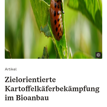
Artikel
Zielorientierte
Kartoffelkäferbekämpfung
im Bioanbau