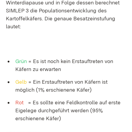
Winterdiapause und in Folge dessen berechnet
SIMLEP 3 die Populationsentwicklung des
Kartoffelkäfers. Die genaue Besatzeinstufung
lautet:
Grün
= Es ist noch kein Erstauftreten von
Käfern zu erwarten
Gelb
= Ein Erstauftreten von Käfern ist
möglich (1% erschienene Käfer)
Rot
= Es sollte eine Feldkontrolle auf erste
Eigelege durchgeführt werden (95%
erschienene Käfer)