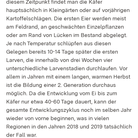
diesem Zeitpunkt findet man die Käfer
hauptsächlich in Kleingärten oder auf vorjährigen
Kartoffelschlägen. Die ersten Eier werden meist
am Feldrand, an geschwächten Einzelpflanzen
oder am Rand von Lücken im Bestand abgelegt.
Je nach Temperatur schlüpfen aus diesen
Gelegen bereits 10-14 Tage später die ersten
Larven, die innerhalb von drei Wochen vier
unterschiedliche Larvenstadien durchlaufen. Vor
allem in Jahren mit einem langen, warmen Herbst
ist die Bildung einer 2. Generation durchaus
möglich. Da die Entwicklung vom Ei bis zum
Käfer nur etwa 40-60 Tage dauert, kann der
gesamte Entwicklungszyklus noch im selben Jahr
wieder von vorne beginnen, was in vielen
Regionen in den Jahren 2018 und 2019 tatsächlich
der Fall war.