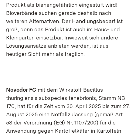
Produkt als bienengefährlich eingestuft wird!
Bioverbände suchen gerade deshalb nach
weiteren Alternativen. Der Handlungsbedarf ist
groß, denn das Produkt ist auch im Haus- und
Kleingarten einsetzbar. Inwieweit sich andere
Lösungsansätze anbieten werden, ist aus
heutiger Sicht mehr als fraglich.
Novodor FC
mit dem Wirkstoff Bacillus
thuringiensis subspecies tenebrionis, Stamm NB
176, hat für die Zeit vom 30. April 2025 bis zum 27.
August 2025 eine Notfallzulassung (gemäß Art.
53 der Verordnung (EG) Nr. 1107/200) für die
Anwendung gegen Kartoffelkäfer in Kartoffeln