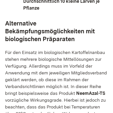
Durchschnittlich 10 kleine Larven je
Pflanze
Alternative
Bekämpfungsmöglichkeiten mit
biologischen Präparaten
Für den Einsatz im biologischen Kartoffelnanbau
stehen mehrere biologische Mittellösungen zur
Verfügung. Allerdings muss im Vorfeld der
Anwendung mit dem jeweiligen Mitgliedsverband
geklärt werden, ob diese im Rahmen der
Verbandsrichtlinien möglich ist. In dieser Reihe
bringt beispielsweise das Produkt
NeemAzal-TS
vorzügliche Wirkungsgrade. Hierbei ist jedoch zu
beachten, dass das Produkt bei Temperaturen