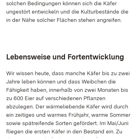
solchen Bedingungen können sich die Käfer
ungestört entwickeln und die Kulturbestände die
in der Nähe solcher Flächen stehen angreifen.
Lebensweise und Fortentwicklung
Wir wissen heute, dass manche Käfer bis zu zwei
Jahre leben können und dass Weibchen die
Fähigkeit haben, innerhalb von zwei Monaten bis
zu 600 Eier auf verschiedenen Pflanzen
abzulegen. Der wärmeliebende Käfer wird durch
ein zeitiges und warmes Frühjahr, warme Sommer
sowie spätreifende Sorten gefördert. Im Mai/Juni
fliegen die ersten Käfer in den Bestand ein. Zu