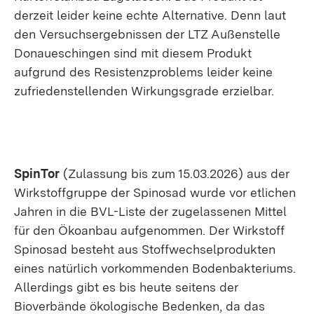
derzeit leider keine echte Alternative. Denn laut
den Versuchsergebnissen der LTZ Außenstelle
Donaueschingen sind mit diesem Produkt
aufgrund des Resistenzproblems leider keine
zufriedenstellenden Wirkungsgrade erzielbar.
SpinTor
(Zulassung bis zum 15.03.2026) aus der
Wirkstoffgruppe der Spinosad wurde vor etlichen
Jahren in die BVL-Liste der zugelassenen Mittel
für den Ökoanbau aufgenommen. Der Wirkstoff
Spinosad besteht aus Stoffwechselprodukten
eines natürlich vorkommenden Bodenbakteriums.
Allerdings gibt es bis heute seitens der
Bioverbände ökologische Bedenken, da das