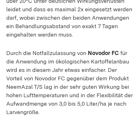
über 20°C unter deutlichen Wirkungsverlusten
leidet und dass es maximal 2x eingesetzt werden
darf, wobei zwischen den beiden Anwendungen
ein Behandlungsabstand von exakt 7 Tagen
eingehalten werden muss.
Durch die Notfallzulassung von
Novodor FC
für
die Anwendung im ökologischen Kartoffelanbau
wird es in diesem Jahr etwas einfacher. Der
Vorteil von Novodor FC gegenüber dem Produkt
NeemAzal T/S lag in der sehr guten Wirkung bei
hohen Lufttemperaturen und in der Flexibilität der
Aufwandmenge von 3,0 bis 5,0 Liter/ha je nach
Larvengröße.