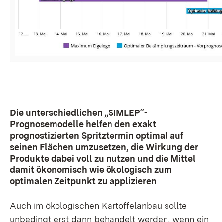
Die unterschiedlichen „SIMLEP“-
Prognosemodelle helfen den exakt
prognostizierten Spritztermin optimal auf
seinen Flächen umzusetzen, die Wirkung der
Produkte dabei voll zu nutzen und die Mittel
damit ökonomisch wie ökologisch zum
optimalen Zeitpunkt zu applizieren
Auch im ökologischen Kartoffelanbau sollte
unbedingt erst dann behandelt werden, wenn ein