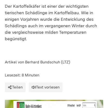
Der Kartoffelkäfer ist einer der wichtigsten
tierischen Schädlinge im Kartoffelbau. Wie in
einigen Vorjahren wurde die Entwicklung des
Schädlings auch im vergangenen Winter durch
die vergleichsweise milden Temperaturen
begünstigt.
Artikel von Berhard Bundschuh (LTZ)
Lesezeit: 8 Minuten
Teilen
Text vorlesen