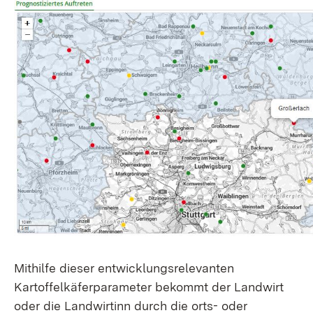
Mithilfe dieser entwicklungsrelevanten
Kartoffelkäferparameter bekommt der Landwirt
oder die Landwirtinn durch die orts- oder