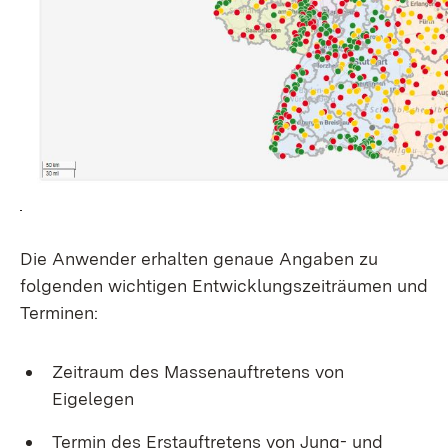
Die Anwender erhalten genaue Angaben zu
folgenden wichtigen Entwicklungszeiträumen und
Terminen:
Zeitraum des Massenauftretens von
Eigelegen
Termin des Erstauftretens von Jung- und