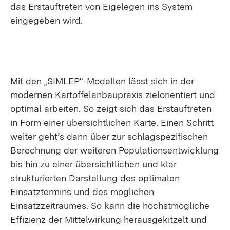
das Erstauftreten von Eigelegen ins System
eingegeben wird.
Mit den „SIMLEP“-Modellen lässt sich in der
modernen Kartoffelanbaupraxis zielorientiert und
optimal arbeiten. So zeigt sich das Erstauftreten
in Form einer übersichtlichen Karte. Einen Schritt
weiter geht’s dann über zur schlagspezifischen
Berechnung der weiteren Populationsentwicklung
bis hin zu einer übersichtlichen und klar
strukturierten Darstellung des optimalen
Einsatztermins und des möglichen
Einsatzzeitraumes. So kann die höchstmögliche
Effizienz der Mittelwirkung herausgekitzelt und