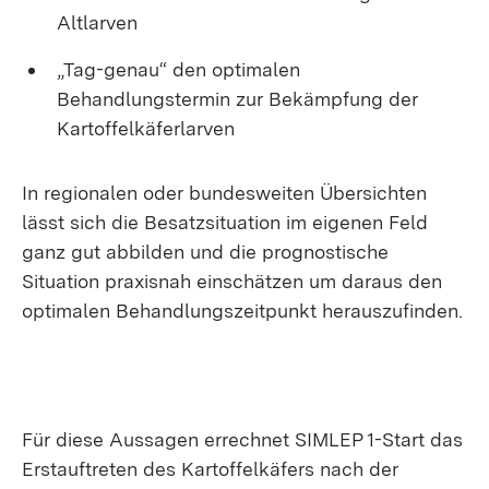
Altlarven
„Tag-genau“ den optimalen
Behandlungstermin zur Bekämpfung der
Kartoffelkäferlarven
In regionalen oder bundesweiten Übersichten
lässt sich die Besatzsituation im eigenen Feld
ganz gut abbilden und die prognostische
Situation praxisnah einschätzen um daraus den
optimalen Behandlungszeitpunkt herauszufinden.
Für diese Aussagen errechnet SIMLEP 1-Start das
Erstauftreten des Kartoffelkäfers nach der