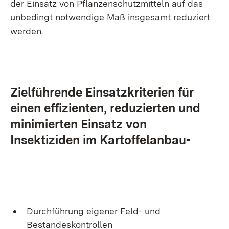
der Einsatz von Pflanzenschutzmitteln auf das
unbedingt notwendige Maß insgesamt reduziert
werden.
Zielführende Einsatzkriterien für
einen effizienten, reduzierten und
minimierten Einsatz von
Insektiziden im Kartoffelanbau-
Durchführung eigener Feld- und
Bestandeskontrollen