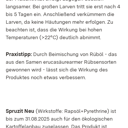
langsamer. Bei großen Larven tritt sie erst nach 4
bis 5 Tagen ein. Anschließend verkümmern die
Larven, da keine Häutungen mehr erfolgen. Zu
beachten ist, dass die Wirkung bei hohen
Temperaturen (>22°C) deutlich abnimmt.
Praxistipp:
Durch Beimischung von Rüböl - das
aus den Samen erucasäurearmer Rübsensorten
gewonnen wird - lässt sich die Wirkung des
Produktes noch etwas verbessern.
Spruzit Neu
(Wirkstoffe: Rapsöl+Pyrethrine) ist
bis zum 31.08.2025 auch für den ökologischen
Kartoffelanbau zugelassen. Das Produkt ist