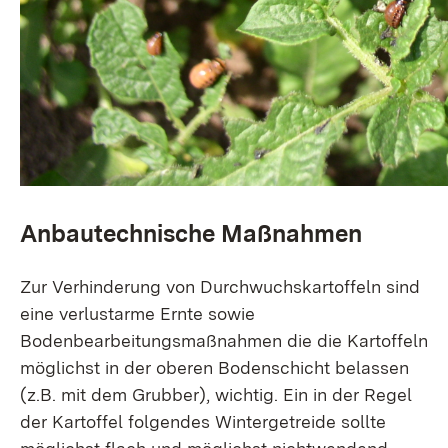
Anbautechnische Maßnahmen
Zur Verhinderung von Durchwuchskartoffeln sind
eine verlustarme Ernte sowie
Bodenbearbeitungsmaßnahmen die die Kartoffeln
möglichst in der oberen Bodenschicht belassen
(z.B. mit dem Grubber), wichtig. Ein in der Regel
der Kartoffel folgendes Wintergetreide sollte