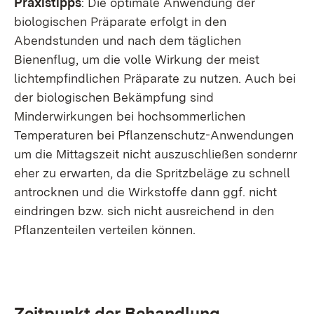
Praxistipps
: Die optimale Anwendung der
biologischen Präparate erfolgt in den
Abendstunden und nach dem täglichen
Bienenflug, um die volle Wirkung der meist
lichtempfindlichen Präparate zu nutzen. Auch bei
der biologischen Bekämpfung sind
Minderwirkungen bei hochsommerlichen
Temperaturen bei Pflanzenschutz-Anwendungen
um die Mittagszeit nicht auszuschließen sondernr
eher zu erwarten, da die Spritzbeläge zu schnell
antrocknen und die Wirkstoffe dann ggf. nicht
eindringen bzw. sich nicht ausreichend in den
Pflanzenteilen verteilen können.
Zeitpunkt der Behandlung