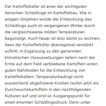
Der Kartoffelkäfer ist einer der wichtigsten
tierischen Schädlinge im Kartoffelbau. Wie in
einigen Vorjahren wurde die Entwicklung des
Schädlings auch im vergangenen Winter durch
die vergleichsweise milden Temperaturen
begünstigt. Auch heuer ist also damit zu rechnen,
dass der Kartoffelkäfer überregional verstärkt
auftritt. In Ergänzung zu den genannten
klimatischen Voraussetzungen liefern nach der
Ernte auf dem Feld verbliebene Kartoffeln einen
guten Nährboden für die Entwicklung von
Kartoffelkäfern. Temperaturbedingt nicht
ausreichend abgefrorene Knollen laufen jetzt als
Durchwuchskartoffeln in den nachfolgenden
Kulturen auf und sind so Ausgangspunkt für
einen enormen Schädlingsdruck. Denn unter