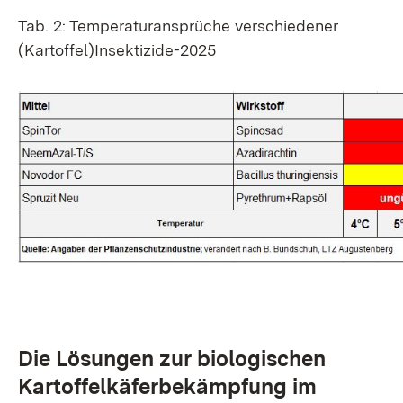
Tab. 2: Temperaturansprüche verschiedener
(Kartoffel)Insektizide-2025
Die Lösungen zur biologischen
Kartoffelkäferbekämpfung im