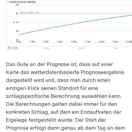
Das Gute an der Prognose ist, dass auf einer
Karte das wetterdatenbasierte Prognoseergebnis
dargestellt wird und, dass man durch einen
einzigen Klick seinen Standort für eine
schlagspezifische Berechnung auswählen kann.
Die Berechnungen gelten dabei immer für den
konkreten Schlag, auf dem ein Erstauftreten der
Eigelege festgestellt wurde. Der Start der
Prognose erfolgt dann genau ab dem Tag an dem