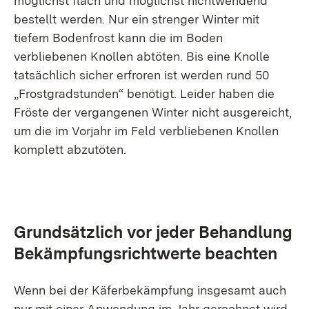
möglichst flach und möglichst nichtwendend
bestellt werden. Nur ein strenger Winter mit
tiefem Bodenfrost kann die im Boden
verbliebenen Knollen abtöten. Bis eine Knolle
tatsächlich sicher erfroren ist werden rund 50
„Frostgradstunden“ benötigt. Leider haben die
Fröste der vergangenen Winter nicht ausgereicht,
um die im Vorjahr im Feld verbliebenen Knollen
komplett abzutöten.
Grundsätzlich vor jeder Behandlung
Bekämpfungsrichtwerte beachten
Wenn bei der Käferbekämpfung insgesamt auch
nur mit einer Anwendung im Jahr gerechnet wird,