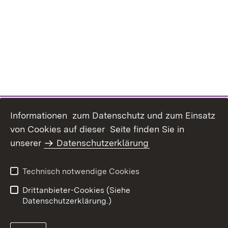
Informationen zum Datenschutz und zum Einsatz
von Cookies auf dieser Seite finden Sie in
Inhaltsübersicht
Kontakt
unserer
Datenschutzerklärung
Erklärung zur
Datenschutz
Barrierefreiheit
Technisch notwendige Cookies
Benutzungshinweise
Impressum
Drittanbieter-Cookies (Siehe
Datenschutzerklärung.)