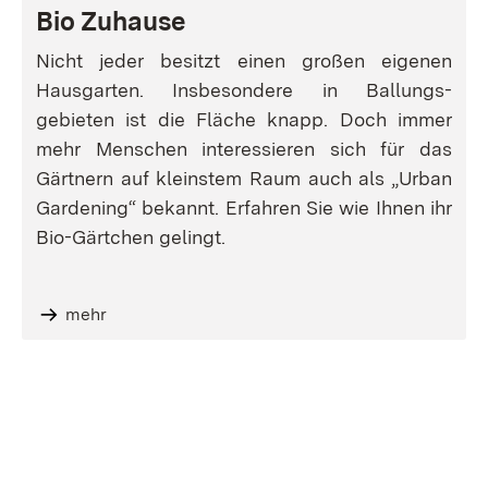
Bio Zuhause
Nicht jeder besitzt einen großen eigenen
Hausgarten. Insbesondere in Ballungs-
gebieten ist die Fläche knapp. Doch immer
mehr Menschen interessieren sich für das
Gärtnern auf kleinstem Raum auch als
„Urban
Gardening
“ bekannt. Erfahren Sie wie Ihnen ihr
Bio-Gärtchen gelingt.
mehr