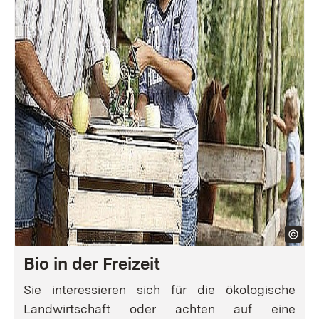
Bio in der Freizeit
Sie interessieren sich für die ökologische
Landwirtschaft oder achten auf eine