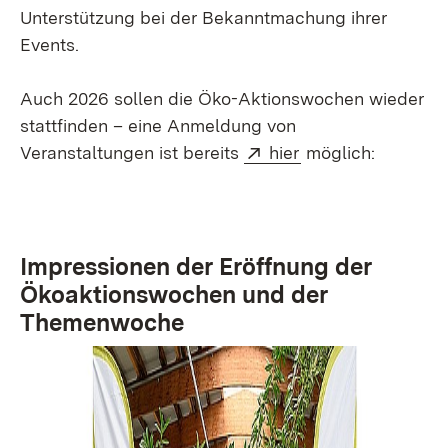
Unterstützung bei der Bekanntmachung ihrer
Events.
Auch 2026 sollen die Öko-Aktionswochen wieder
stattfinden – eine Anmeldung von
Extern:
(Öffnet in neuem 
Veranstaltungen ist bereits
hier
möglich:
Impressionen der Eröffnung der
Ökoaktionswochen und der
Themenwoche