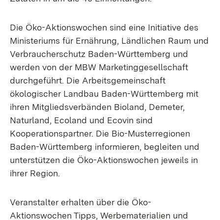
Die Öko-Aktionswochen sind eine Initiative des
Ministeriums für Ernährung, Ländlichen Raum und
Verbraucherschutz Baden-Württemberg und
werden von der MBW Marketinggesellschaft
durchgeführt. Die Arbeitsgemeinschaft
ökologischer Landbau Baden-Württemberg mit
ihren Mitgliedsverbänden Bioland, Demeter,
Naturland, Ecoland und Ecovin sind
Kooperationspartner. Die Bio-Musterregionen
Baden-Württemberg informieren, begleiten und
unterstützen die Öko-Aktionswochen jeweils in
ihrer Region.
Veranstalter erhalten über die Öko-
Aktionswochen Tipps, Werbematerialien und