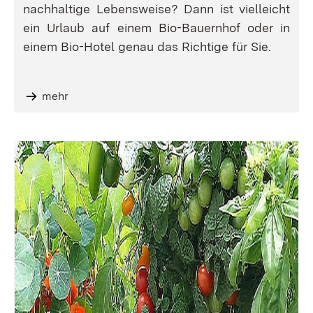
nachhaltige Lebensweise? Dann ist vielleicht
ein Urlaub auf einem Bio-Bauernhof oder in
einem Bio-Hotel genau das Richtige für Sie.
mehr