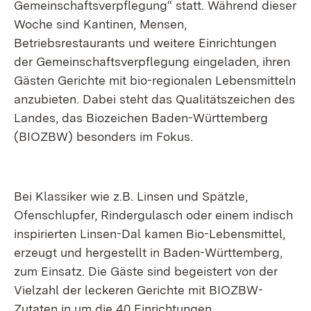
Gemeinschaftsverpflegung“ statt. Während dieser
Woche sind Kantinen, Mensen,
Betriebsrestaurants und weitere Einrichtungen
der Gemeinschaftsverpflegung eingeladen, ihren
Gästen Gerichte mit bio-regionalen Lebensmitteln
anzubieten. Dabei steht das Qualitätszeichen des
Landes, das Biozeichen Baden-Württemberg
(BIOZBW) besonders im Fokus.
Bei Klassiker wie z.B. Linsen und Spätzle,
Ofenschlupfer, Rindergulasch oder einem indisch
inspirierten Linsen-Dal kamen Bio-Lebensmittel,
erzeugt und hergestellt in Baden-Württemberg,
zum Einsatz. Die Gäste sind begeistert von der
Vielzahl der leckeren Gerichte mit BIOZBW-
Zutaten in um die 40 Einrichtungen.