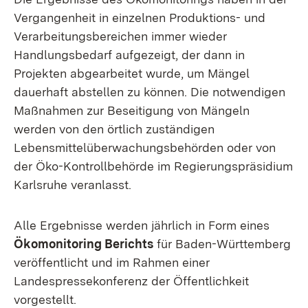
Vergangenheit in einzelnen Produktions- und
Verarbeitungsbereichen immer wieder
Handlungsbedarf aufgezeigt, der dann in
Projekten abgearbeitet wurde, um Mängel
dauerhaft abstellen zu können. Die notwendigen
Maßnahmen zur Beseitigung von Mängeln
werden von den örtlich zuständigen
Lebensmittelüberwachungsbehörden oder von
der Öko-Kontrollbehörde im Regierungspräsidium
Karlsruhe veranlasst.
Alle Ergebnisse werden jährlich in Form eines
Ökomonitoring Berichts
für Baden-Württemberg
veröffentlicht und im Rahmen einer
Landespressekonferenz der Öffentlichkeit
vorgestellt.