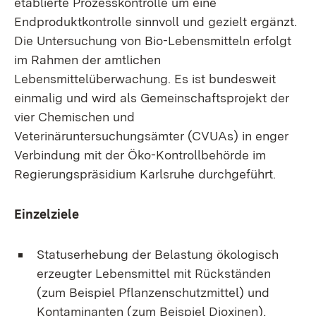
etablierte Prozesskontrolle um eine
Endproduktkontrolle sinnvoll und gezielt ergänzt.
Die Untersuchung von Bio-Lebensmitteln erfolgt
im Rahmen der amtlichen
Lebensmittelüberwachung. Es ist bundesweit
einmalig und wird als Gemeinschaftsprojekt der
vier Chemischen und
Veterinäruntersuchungsämter (CVUAs) in enger
Verbindung mit der Öko-Kontrollbehörde im
Regierungspräsidium Karlsruhe durchgeführt.
Einzelziele
Statuserhebung der Belastung ökologisch
erzeugter Lebensmittel mit Rückständen
(zum Beispiel Pflanzenschutzmittel) und
Kontaminanten (zum Beispiel Dioxinen),