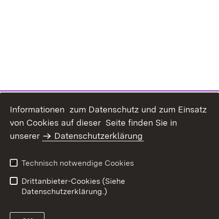
Informationen zum Datenschutz und zum Einsatz
von Cookies auf dieser Seite finden Sie in
Inhaltsübersicht
Kontakt
unserer
Datenschutzerklärung
Erklärung zur
Datenschutz
Barrierefreiheit
Technisch notwendige Cookies
Benutzungshinweise
Impressum
Drittanbieter-Cookies (Siehe
Datenschutzerklärung.)