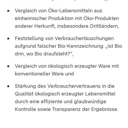
Vergleich von Öko-Lebensmitteln aus
einheimischer Produktion mit Öko-Produkten
anderer Herkunft, insbesondere Drittländern,
Feststellung von Verbrauchertäuschungen
aufgrund falscher Bio-Kennzeichnung: „Ist Bio
drin, wo Bio draufsteht?“,
Vergleich von ökologisch erzeugter Ware mit
konventioneller Ware und
Stärkung des Verbrauchervertrauens in die
Qualität ökologisch erzeugter Lebensmittel
durch eine effiziente und glaubwürdige
Kontrolle sowie Transparenz der Ergebnisse.