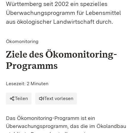
Württemberg seit 2002 ein spezielles
Überwachungsprogramm für Lebensmittel
aus ökologischer Landwirtschaft durch.
Ökomonitoring
Ziele des Ökomonitoring-
Programms
Lesezeit: 2 Minuten
Teilen
Text vorlesen
Das Ökomonitoring-Programm ist ein
Überwachungsprogramm, das die im Ökolandbau