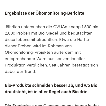
Ergebnisse der Ökomonitoring-Berichte
Jährlich untersuchen die CVUAs knapp 1.500 bis
2.000 Proben mit Bio-Siegel und begutachten
diese lebensmittelrechtlich. Etwa die Hälfte
dieser Proben wird im Rahmen von
Ökomonitoring-Projekten außerdem mit
entsprechender Ware aus konventioneller
Produktion verglichen. Seit Jahren bestätigt sich
dabei der Trend:
Bio-Produkte schneiden besser ab, und wo Bio
draufsteht, ist in aller Regel auch Bio drin.
Die Ergebnisse des Ökomonitorings haben in der