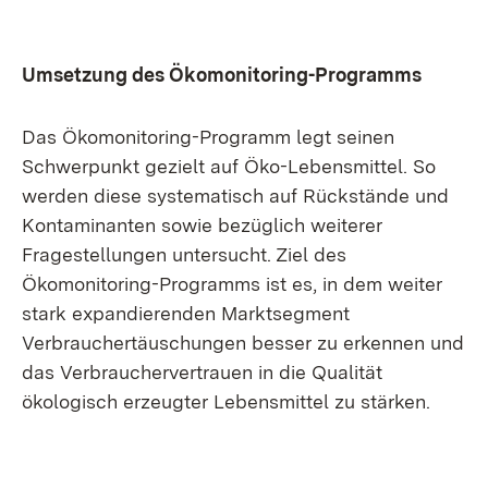
Umsetzung des Ökomonitoring-Programms
Das Ökomonitoring-Programm legt seinen
Schwerpunkt gezielt auf Öko-Lebensmittel. So
werden diese systematisch auf Rückstände und
Kontaminanten sowie bezüglich weiterer
Fragestellungen untersucht. Ziel des
Ökomonitoring-Programms ist es, in dem weiter
stark expandierenden Marktsegment
Verbrauchertäuschungen besser zu erkennen und
das Verbrauchervertrauen in die Qualität
ökologisch erzeugter Lebensmittel zu stärken.