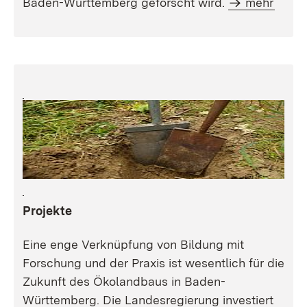
Baden-Württemberg geforscht wird.
mehr
Projekte
Eine enge Verknüpfung von Bildung mit
Forschung und der Praxis ist wesentlich für die
Zukunft des Ökolandbaus in Baden-
Württemberg. Die Landesregierung investiert