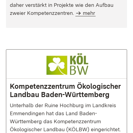
daher verstärkt in Projekte wie den Aufbau
zweier Kompetenzzentren.
mehr
:
Kompetenzzentrum Ökologischer
Landbau Baden-Württemberg
Unterhalb der Ruine Hochburg im Landkreis
Emmendingen hat das Land Baden-
Württemberg das Kompetenzzentrum
Ökologischer Landbau (KÖLBW) eingerichtet.