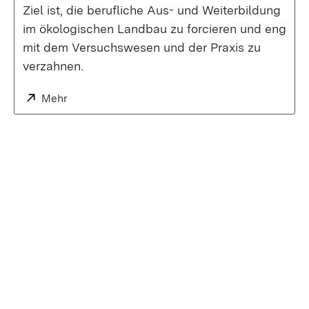
Ziel ist, die berufliche Aus- und Weiterbildung
im ökologischen Landbau zu forcieren und eng
mit dem Versuchswesen und der Praxis zu
verzahnen.
Extern:
Mehr