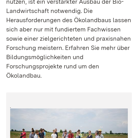
nutzen, ist ein verstärkter Ausbau der Bio-
Landwirtschaft notwendig. Die
Herausforderungen des Ökolandbaus lassen
sich aber nur mit fundiertem Fachwissen
sowie einer zielgerichteten und praxisnahen
Forschung meistern. Erfahren Sie mehr über
Bildungsmöglichkeiten und
Forschungsprojekte rund um den
Ökolandbau.