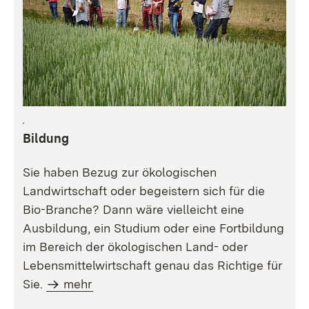
Bildung
Sie haben Bezug zur ökologischen
Landwirtschaft oder begeistern sich für die
Bio-Branche? Dann wäre vielleicht eine
Ausbildung, ein Studium oder eine Fortbildung
im Bereich der ökologischen Land- oder
Lebensmittelwirtschaft genau das Richtige für
Sie.
mehr