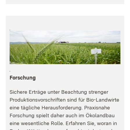
Forschung
Sichere Erträge unter Beachtung strenger
Produktionsvorschriften sind für Bio-Landwirte
eine tägliche Herausforderung. Praxisnahe
Forschung spielt daher auch im Ökolandbau
eine wesentliche Rolle. Erfahren Sie, woran in