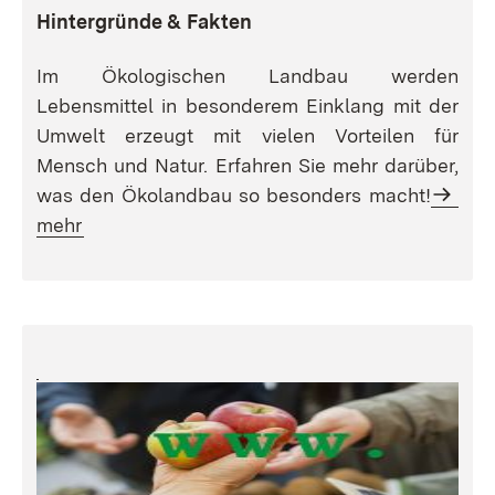
Hintergründe & Fakten
Im Ökologischen Landbau werden
Lebensmittel in besonderem Einklang mit der
Umwelt erzeugt mit vielen Vorteilen für
Mensch und Natur. Erfahren Sie mehr darüber,
was den Ökolandbau so besonders macht!
mehr