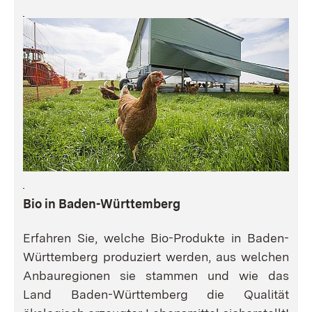
Bio in Baden-Württemberg
Erfahren Sie, welche Bio-Produkte in Baden-
Württemberg produziert werden, aus welchen
Anbauregionen sie stammen und wie das
Land Baden-Württemberg die Qualität