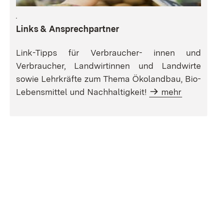
Links & Ansprechpartner
Link-Tipps für Verbraucher- innen und
Verbraucher, Landwirtinnen und Landwirte
sowie Lehrkräfte zum Thema Ökolandbau, Bio-
Lebensmittel und Nachhaltigkeit!
mehr