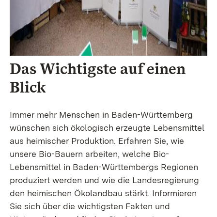
Das Wichtigste auf einen
Blick
Immer mehr Menschen in Baden-Württemberg
wünschen sich ökologisch erzeugte Lebensmittel
aus heimischer Produktion. Erfahren Sie, wie
unsere Bio-Bauern arbeiten, welche Bio-
Lebensmittel in Baden-Württembergs Regionen
produziert werden und wie die Landesregierung
den heimischen Ökolandbau stärkt. Informieren
Sie sich über die wichtigsten Fakten und