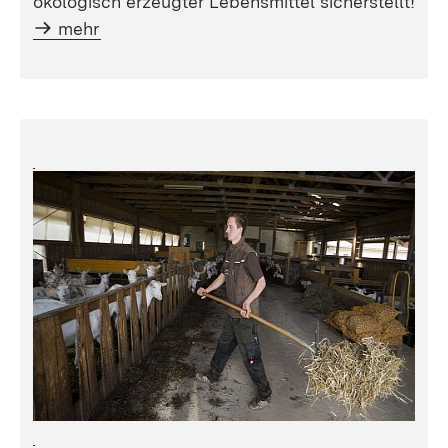
ökologisch erzeugter Lebensmittel sicherstellt!
mehr