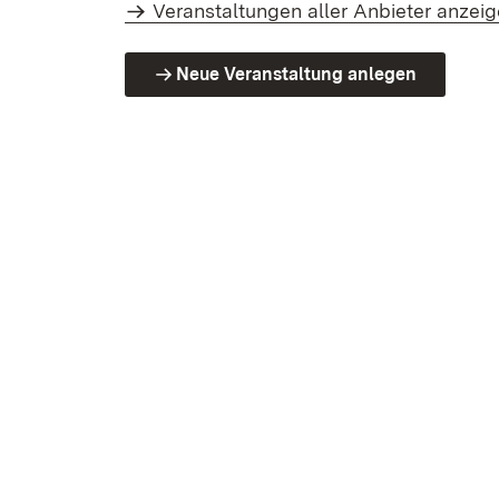
Veranstaltungen aller Anbieter anzei
Neue Veranstaltung anlegen