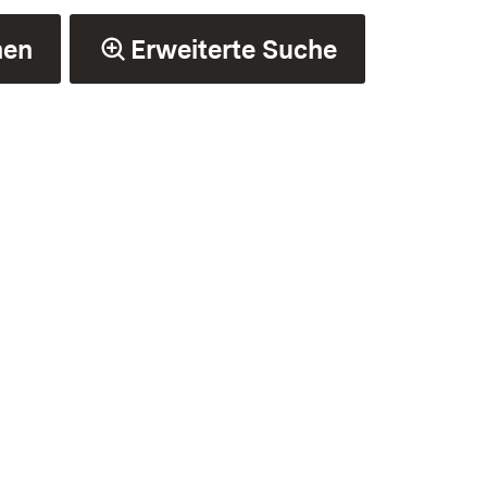
hen
Erweiterte Suche