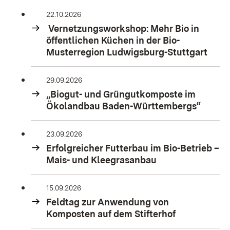
22.10.2026
Vernetzungsworkshop: Mehr Bio in
öffentlichen Küchen in der Bio-
Musterregion Ludwigsburg-Stuttgart
29.09.2026
„Biogut- und Grüngutkomposte im
Ökolandbau Baden-Württembergs“
23.09.2026
Erfolgreicher Futterbau im Bio-Betrieb –
Mais- und Kleegrasanbau
15.09.2026
Feldtag zur Anwendung von
Komposten auf dem Stifterhof