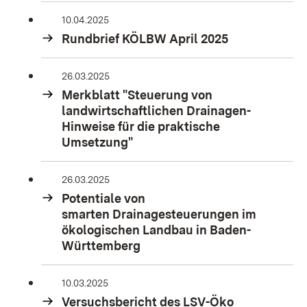
10.04.2025
Rundbrief KÖLBW April 2025
26.03.2025
Merkblatt "Steuerung von
landwirtschaftlichen Drainagen-
Hinweise für die praktische
Umsetzung"
26.03.2025
Potentiale von
smarten Drainagesteuerungen im
ökologischen Landbau in Baden-
Württemberg
10.03.2025
Versuchsbericht des LSV-Öko