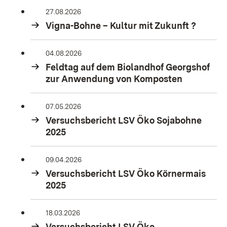
27.08.2026
Vigna-Bohne – Kultur mit Zukunft ?
04.08.2026
Feldtag auf dem Biolandhof Georgshof
zur Anwendung von Komposten
07.05.2026
Versuchsbericht LSV Öko Sojabohne
2025
09.04.2026
Versuchsbericht LSV Öko Körnermais
2025
18.03.2026
Versuchsbericht LSV Öko