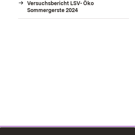
Versuchsbericht LSV- Öko
Sommergerste 2024