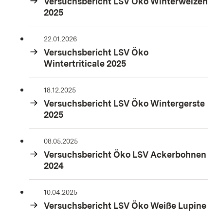
Versuchsbericht LSV Öko Winterweizen
2025
22.01.2026
Versuchsbericht LSV Öko
Wintertriticale 2025
18.12.2025
Versuchsbericht LSV Öko Wintergerste
2025
08.05.2025
Versuchsbericht Öko LSV Ackerbohnen
2024
10.04.2025
Versuchsbericht LSV Öko Weiße Lupine