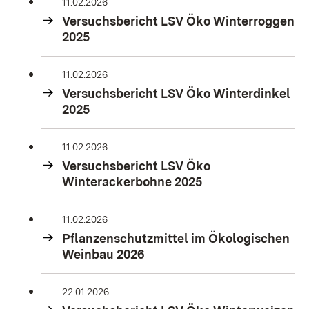
11.02.2026
Versuchsbericht LSV Öko Winterroggen
2025
11.02.2026
Versuchsbericht LSV Öko Winterdinkel
2025
11.02.2026
Versuchsbericht LSV Öko
Winterackerbohne 2025
11.02.2026
Pflanzenschutzmittel im Ökologischen
Weinbau 2026
22.01.2026