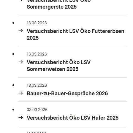
Sommergerste 2025
16.03.2026
Versuchsbericht LSV Öko Futtererbsen
2025
16.03.2026
Versuchsbericht Öko LSV
Sommerweizen 2025
13.03.2026
Bauer-zu-Bauer-Gespräche 2026
03.03.2026
Versuchsbericht Öko LSV Hafer 2025