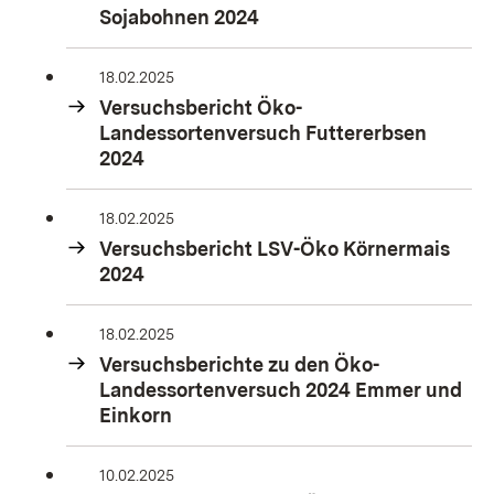
Sojabohnen 2024
18.02.2025
Versuchsbericht Öko-
Landessortenversuch Futtererbsen
2024
18.02.2025
Versuchsbericht LSV-Öko Körnermais
2024
18.02.2025
Versuchsberichte zu den Öko-
Landessortenversuch 2024 Emmer und
Einkorn
10.02.2025