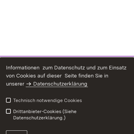
Informationen zum Datenschutz und zum Einsatz
von Cookies auf dieser Seite finden Sie in
Inhaltsübersicht
Kontakt
unserer
Datenschutzerklärung
Erklärung zur
Datenschutz
Barrierefreiheit
Technisch notwendige Cookies
Benutzungshinweise
Impressum
Drittanbieter-Cookies (Siehe
Datenschutzerklärung.)