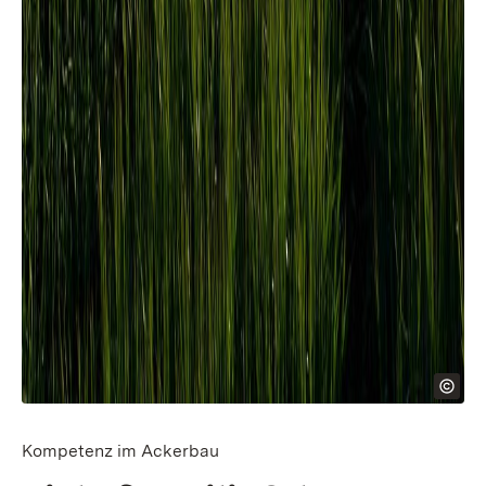
Kompetenz im Ackerbau