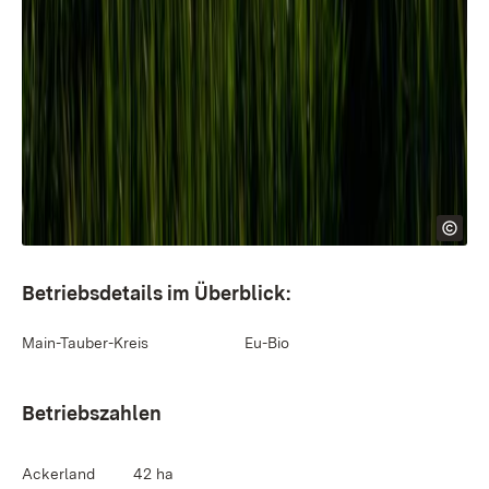
Betriebsdetails im Überblick:
Main-Tauber-Kreis
Eu-Bio
Betriebszahlen
Ackerland
42 ha