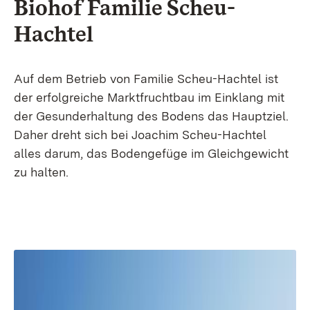
Biohof Familie Scheu-
Hachtel
Auf dem Betrieb von Familie Scheu-Hachtel ist
der erfolgreiche Marktfruchtbau im Einklang mit
der Gesunderhaltung des Bodens das Hauptziel.
Daher dreht sich bei Joachim Scheu-Hachtel
alles darum, das Bodengefüge im Gleichgewicht
zu halten.