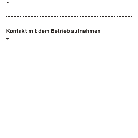
Kontakt mit dem Betrieb aufnehmen