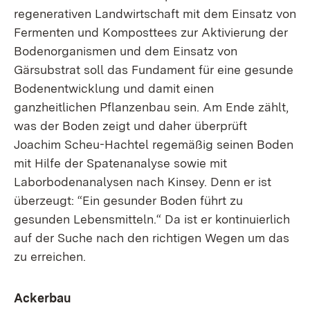
regenerativen Landwirtschaft mit dem Einsatz von
Fermenten und Komposttees zur Aktivierung der
Bodenorganismen und dem Einsatz von
Gärsubstrat soll das Fundament für eine gesunde
Bodenentwicklung und damit einen
ganzheitlichen Pflanzenbau sein. Am Ende zählt,
was der Boden zeigt und daher überprüft
Joachim Scheu-Hachtel regemäßig seinen Boden
mit Hilfe der Spatenanalyse sowie mit
Laborbodenanalysen nach Kinsey. Denn er ist
überzeugt: “Ein gesunder Boden führt zu
gesunden Lebensmitteln.“ Da ist er kontinuierlich
auf der Suche nach den richtigen Wegen um das
zu erreichen.
Ackerbau