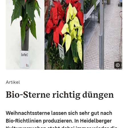
Artikel
Bio-Sterne richtig düngen
Weihnachtssterne lassen sich sehr gut nach
Bio-Richtlinien produzieren. In Heidelberger