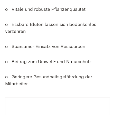
o Vitale und robuste Pflanzenqualität
o Essbare Blüten lassen sich bedenkenlos
verzehren
o Sparsamer Einsatz von Ressourcen
o Beitrag zum Umwelt- und Naturschutz
o Geringere Gesundheitsgefährdung der
Mitarbeiter