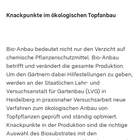
Knackpunkte im ökologischen Topfanbau
Bio-Anbau bedeutet nicht nur den Verzicht auf
chemische Pflanzenschutzmittel. Bio-Anbau
betrifft und verändert die gesamte Produktion.
Um den Gärtnern dabei Hilfestellungen zu geben,
werden an der Staatlichen Lehr- und
Versuchsanstalt für Gartenbau (LVG) in
Heidelberg in praxisnaher Versuchsarbeit neue
Verfahren zum ökologischen Anbau von
Topfpflanzen geprüft und ständig optimiert.
Knackpunkte in der Produktion sind die richtige
Auswahl des Biosubstrates mit den