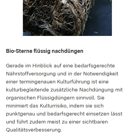
Bio-Sterne flüssig nachdüngen
Gerade im Hinblick auf eine bedarfsgerechte
Nährstoffversorgung und in der Notwendigkeit
einer termingenauen Kulturführung ist eine
kulturbegleitende zusätzliche Nachdüngung mit
organischen Flüssigdüngern sinnvoll. Sie
minimiert das Kulturrisiko, indem sie sich
punktgenau und bedarfsgerecht einsetzen lässt
und führt zudem meist zu einer sichtbaren
Qualitätsverbesserung.