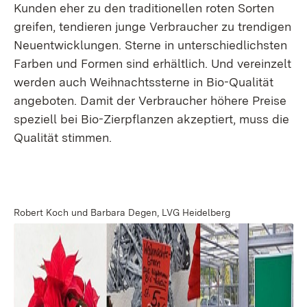
Kunden eher zu den traditionellen roten Sorten
greifen, tendieren junge Verbraucher zu trendigen
Neuentwicklungen. Sterne in unterschiedlichsten
Farben und Formen sind erhältlich. Und vereinzelt
werden auch Weihnachtssterne in Bio-Qualität
angeboten. Damit der Verbraucher höhere Preise
speziell bei Bio-Zierpflanzen akzeptiert, muss die
Qualität stimmen.
Robert Koch und Barbara Degen, LVG Heidelberg