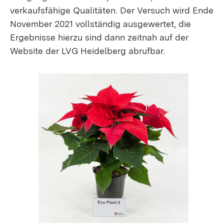
verkaufsfähige Qualitäten. Der Versuch wird Ende
November 2021 vollständig ausgewertet, die
Ergebnisse hierzu sind dann zeitnah auf der
Website der LVG Heidelberg abrufbar.