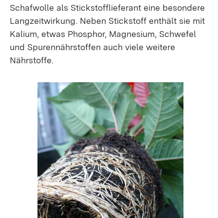
Schafwolle als Stickstofflieferant eine besondere
Langzeitwirkung. Neben Stickstoff enthält sie mit
Kalium, etwas Phosphor, Magnesium, Schwefel
und Spurennährstoffen auch viele weitere
Nährstoffe.