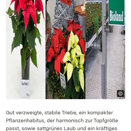
Gut verzweigte, stabile Triebe, ein kompakter
Pflanzenhabitus, der harmonisch zur Topfgröße
passt, sowie sattgrünes Laub und ein kräftiges