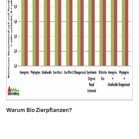
Warum Bio Zierpflanzen?