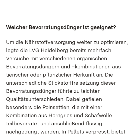
Welcher Bevorratungsdünger ist geeignet?
Um die Nährstoffversorgung weiter zu optimieren,
legte die LVG Heidelberg bereits mehrfach
Versuche mit verschiedenen organischen
Bevorratungsdüngern und –kombinationen aus
tierischer oder pflanzlicher Herkunft an. Die
unterschiedliche Stickstofffreisetzung dieser
Bevorratungsdünger führte zu leichten
Qualitätsunterschieden. Dabei gefielen
besonders die Poinsettien, die mit einer
Kombination aus Horngries und Schafwolle
teilbevorratet und anschließend flüssig
nachgedüngt wurden. In Pellets verpresst, bietet