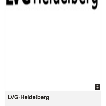
LVG-Heidelberg