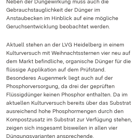
Neben der Düngewirkung muss auch die
Gebrauchstauglichkeit der Dünger im
Anstaubecken im Hinblick auf eine mögliche
Geruchsentwicklung beobachtet werden.
Aktuell stehen an der LVG Heidelberg in einem
Kulturversuch mit Weihnachtssternen vier neu auf
dem Markt befindliche, organische Dünger für die
flüssige Applikation auf dem Prüfstand.
Besonderes Augenmerk liegt auch auf der
Phosphorversorgung, da drei der geprüften
Flüssigdünger keinen Phosphor enthalten. Da im
aktuellen Kulturversuch bereits über das Substrat
ausreichend hohe Phosphormengen durch den
Kompostzusatz im Substrat zur Verfügung stehen,
zeigen sich insgesamt bisweilen in allen vier
Düngungsvarianten ansprechende,