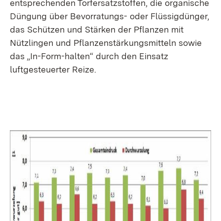
entsprechenden Torfersatzstoffen, die organische
Düngung über Bevorratungs- oder Flüssigdünger,
das Schützen und Stärken der Pflanzen mit
Nützlingen und Pflanzenstärkungsmitteln sowie
das „In-Form-halten“ durch den Einsatz
luftgesteuerter Reize.