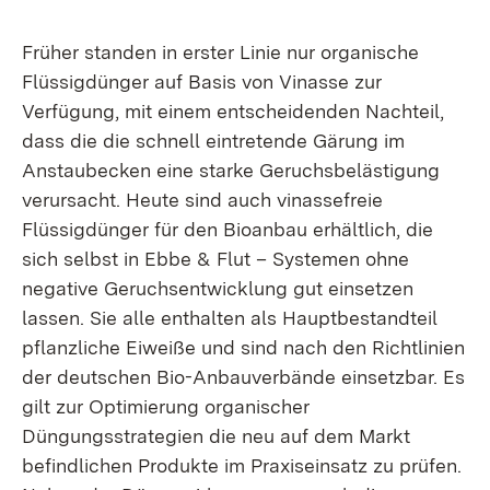
Früher standen in erster Linie nur organische
Flüssigdünger auf Basis von Vinasse zur
Verfügung, mit einem entscheidenden Nachteil,
dass die die schnell eintretende Gärung im
Anstaubecken eine starke Geruchsbelästigung
verursacht. Heute sind auch vinassefreie
Flüssigdünger für den Bioanbau erhältlich, die
sich selbst in Ebbe & Flut – Systemen ohne
negative Geruchsentwicklung gut einsetzen
lassen. Sie alle enthalten als Hauptbestandteil
pflanzliche Eiweiße und sind nach den Richtlinien
der deutschen Bio-Anbauverbände einsetzbar. Es
gilt zur Optimierung organischer
Düngungsstrategien die neu auf dem Markt
befindlichen Produkte im Praxiseinsatz zu prüfen.