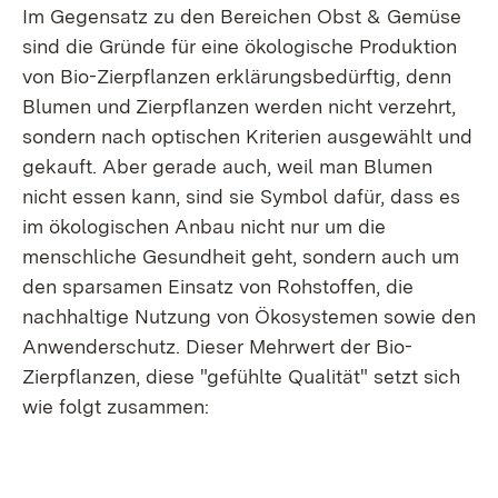
Im Gegensatz zu den Bereichen Obst & Gemüse
sind die Gründe für eine ökologische Produktion
von Bio-Zierpflanzen erklärungsbedürftig, denn
Blumen und Zierpflanzen werden nicht verzehrt,
sondern nach optischen Kriterien ausgewählt und
gekauft. Aber gerade auch, weil man Blumen
nicht essen kann, sind sie Symbol dafür, dass es
im ökologischen Anbau nicht nur um die
menschliche Gesundheit geht, sondern auch um
den sparsamen Einsatz von Rohstoffen, die
nachhaltige Nutzung von Ökosystemen sowie den
Anwenderschutz. Dieser Mehrwert der Bio-
Zierpflanzen, diese "gefühlte Qualität" setzt sich
wie folgt zusammen: