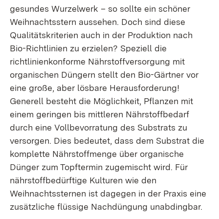
gesundes Wurzelwerk – so sollte ein schöner
Weihnachtsstern aussehen. Doch sind diese
Qualitätskriterien auch in der Produktion nach
Bio-Richtlinien zu erzielen? Speziell die
richtlinienkonforme Nährstoffversorgung mit
organischen Düngern stellt den Bio-Gärtner vor
eine große, aber lösbare Herausforderung!
Generell besteht die Möglichkeit, Pflanzen mit
einem geringen bis mittleren Nährstoffbedarf
durch eine Vollbevorratung des Substrats zu
versorgen. Dies bedeutet, dass dem Substrat die
komplette Nährstoffmenge über organische
Dünger zum Topftermin zugemischt wird. Für
nährstoffbedürftige Kulturen wie den
Weihnachtssternen ist dagegen in der Praxis eine
zusätzliche flüssige Nachdüngung unabdingbar.