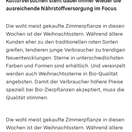
Kulturversuchen steht dabei immer wieder die
ausreichende Nährstoffversorgung im Focus
.
Die wohl meist gekaufte Zimmerpflanze in diesen
Wochen ist der Weihnachtsstern. Während ältere
Kunden eher zu den traditionellen roten Sorten
greifen, tendieren junge Verbraucher zu trendigen
Neuentwicklungen. Sterne in unterschiedlichsten
Farben und Formen sind erhältlich. Und vereinzelt
werden auch Weihnachtssterne in Bio-Qualität
angeboten. Damit der Verbraucher höhere Preise
speziell bei Bio-Zierpflanzen akzeptiert, muss die
Qualität stimmen.
Die wohl meist gekaufte Zimmerpflanze in diesen
Wochen ist der Weihnachtsstern. Während ältere