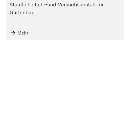
Staatliche Lehr-und Versuchsanstalt für
Gartenbau
Mehr