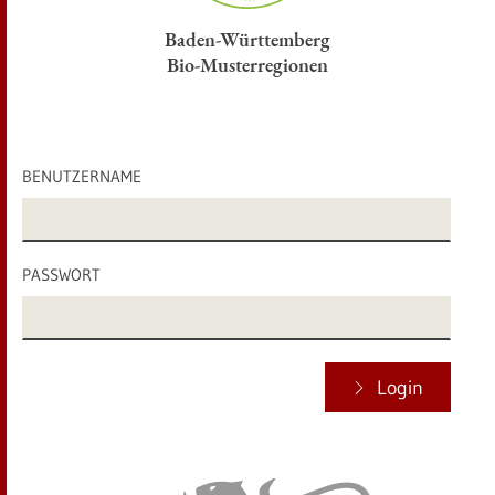
Baden-Württemberg
Bio-Musterregionen
BENUTZERNAME
PASSWORT
Login