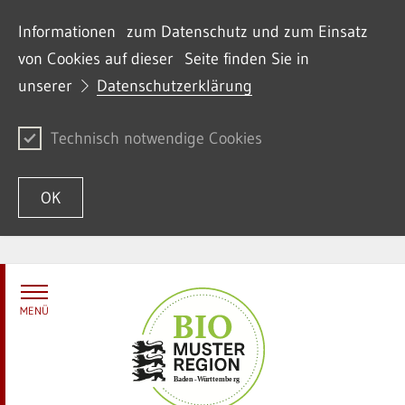
Informationen zum Datenschutz und zum Einsatz
von Cookies auf dieser Seite finden Sie in
unserer
Datenschutzerklärung
Technisch notwendige Cookies
OK
Zum Inhalt springen
MENÜ